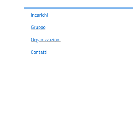
Incarichi
Gruppo
Organizzazioni
Contatti