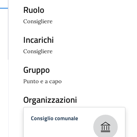
Ruolo
Consigliere
Incarichi
Consigliere
Gruppo
Punto e a capo
Organizzazioni
Consiglio comunale