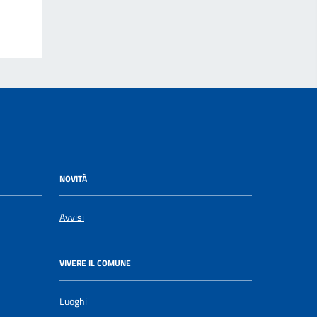
NOVITÀ
Avvisi
VIVERE IL COMUNE
Luoghi