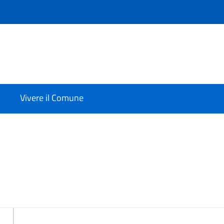
Vivere il Comune