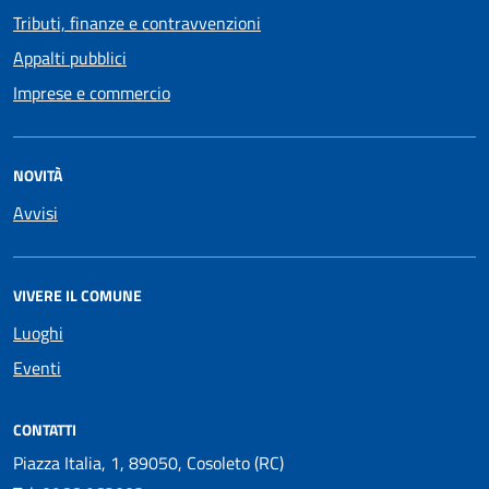
Tributi, finanze e contravvenzioni
Appalti pubblici
Imprese e commercio
NOVITÀ
Avvisi
VIVERE IL COMUNE
Luoghi
Eventi
CONTATTI
Piazza Italia, 1, 89050, Cosoleto (RC)