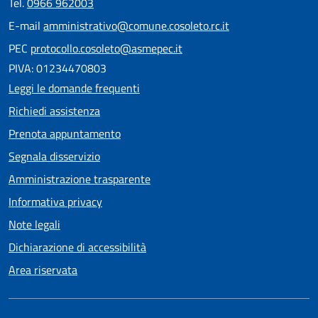
Tel.
0966 962003
E-mail
amministrativo@comune.cosoleto.rc.it
PEC
protocollo.cosoleto@asmepec.it
PIVA: 01234470803
Leggi le domande frequenti
Richiedi assistenza
Prenota appuntamento
Segnala disservizio
Amministrazione trasparente
Informativa privacy
Note legali
Dichiarazione di accessibilità
Area riservata