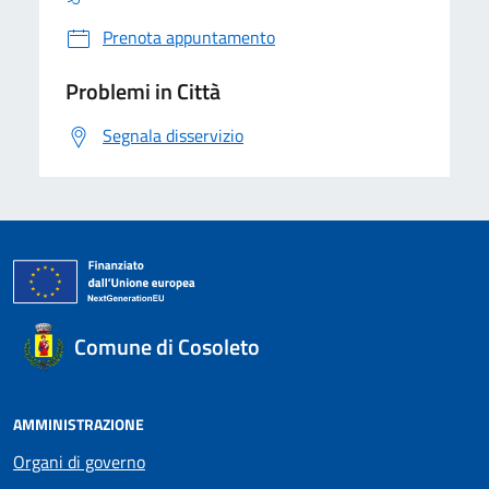
Prenota appuntamento
Problemi in Città
Segnala disservizio
Comune di Cosoleto
AMMINISTRAZIONE
Organi di governo