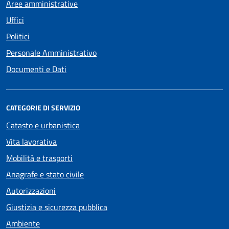
Aree amministrative
Uffici
Politici
Personale Amministrativo
Documenti e Dati
CATEGORIE DI SERVIZIO
Catasto e urbanistica
Vita lavorativa
Mobilità e trasporti
Anagrafe e stato civile
Autorizzazioni
Giustizia e sicurezza pubblica
Ambiente