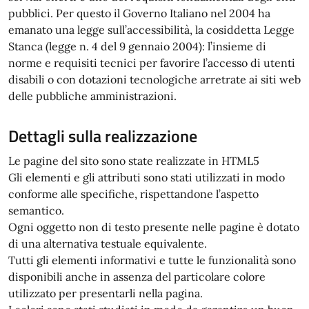
pubblici. Per questo il Governo Italiano nel 2004 ha
emanato una legge sull’accessibilità, la cosiddetta Legge
Stanca (legge n. 4 del 9 gennaio 2004): l’insieme di
norme e requisiti tecnici per favorire l’accesso di utenti
disabili o con dotazioni tecnologiche arretrate ai siti web
delle pubbliche amministrazioni.
Dettagli sulla realizzazione
Le pagine del sito sono state realizzate in HTML5
Gli elementi e gli attributi sono stati utilizzati in modo
conforme alle specifiche, rispettandone l’aspetto
semantico.
Ogni oggetto non di testo presente nelle pagine è dotato
di una alternativa testuale equivalente.
Tutti gli elementi informativi e tutte le funzionalità sono
disponibili anche in assenza del particolare colore
utilizzato per presentarli nella pagina.