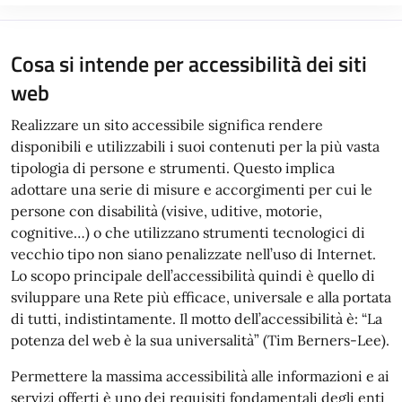
Cosa si intende per accessibilità dei siti
web
Realizzare un sito accessibile significa rendere
disponibili e utilizzabili i suoi contenuti per la più vasta
tipologia di persone e strumenti. Questo implica
adottare una serie di misure e accorgimenti per cui le
persone con disabilità (visive, uditive, motorie,
cognitive…) o che utilizzano strumenti tecnologici di
vecchio tipo non siano penalizzate nell’uso di Internet.
Lo scopo principale dell’accessibilità quindi è quello di
sviluppare una Rete più efficace, universale e alla portata
di tutti, indistintamente. Il motto dell’accessibilità è: “La
potenza del web è la sua universalità” (Tim Berners-Lee).
Permettere la massima accessibilità alle informazioni e ai
servizi offerti è uno dei requisiti fondamentali degli enti