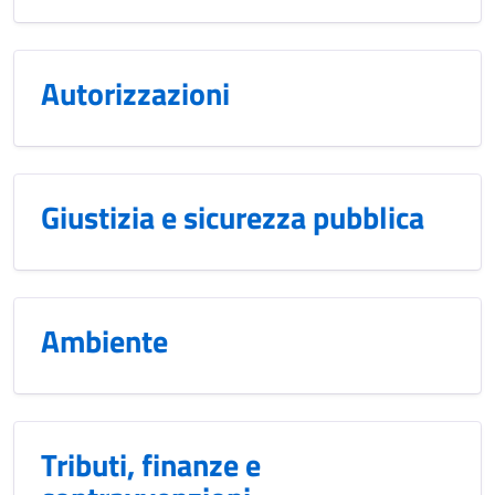
Autorizzazioni
Giustizia e sicurezza pubblica
Ambiente
Tributi, finanze e