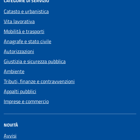
CATEGORIE DI SERVIZIO
Catasto e urbanistica
Vita lavorativa
Mobilità e trasporti
Anagrafe e stato civile
Autorizzazioni
Giustizia e sicurezza pubblica
Ambiente
Tributi, finanze e contravvenzioni
Appalti pubblici
Imprese e commercio
NOVITÀ
Avvisi