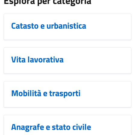
Esplora per categoria
Catasto e urbanistica
Vita lavorativa
Mobilità e trasporti
Anagrafe e stato civile