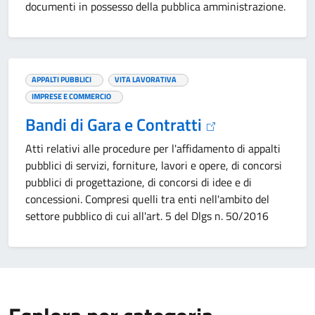
documenti in possesso della pubblica amministrazione.
APPALTI PUBBLICI
VITA LAVORATIVA
IMPRESE E COMMERCIO
Bandi di Gara e Contratti
Atti relativi alle procedure per l'affidamento di appalti
pubblici di servizi, forniture, lavori e opere, di concorsi
pubblici di progettazione, di concorsi di idee e di
concessioni. Compresi quelli tra enti nell'ambito del
settore pubblico di cui all'art. 5 del Dlgs n. 50/2016