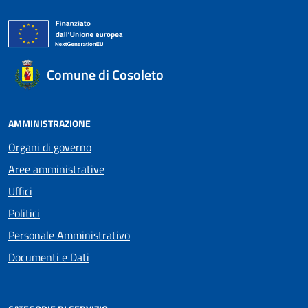
Comune di Cosoleto
AMMINISTRAZIONE
Organi di governo
Aree amministrative
Uffici
Politici
Personale Amministrativo
Documenti e Dati