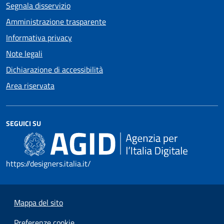
Segnala disservizio
Amministrazione trasparente
Informativa privacy
Note legali
Dichiarazione di accessibilità
Area riservata
SEGUICI SU
https://designers.italia.it/
Mappa del sito
Preferenze cookie