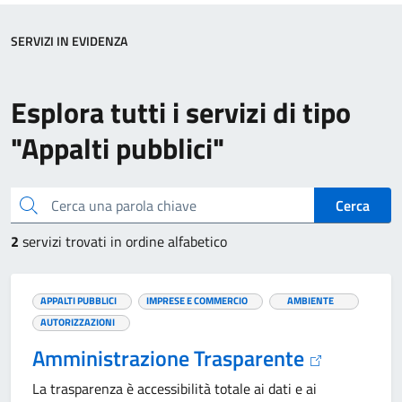
SERVIZI IN EVIDENZA
Esplora tutti i servizi di tipo
"Appalti pubblici"
Cerca una parola chiave
Cerca
2
servizi trovati in ordine alfabetico
APPALTI PUBBLICI
IMPRESE E COMMERCIO
AMBIENTE
AUTORIZZAZIONI
Amministrazione Trasparente
La trasparenza è accessibilità totale ai dati e ai