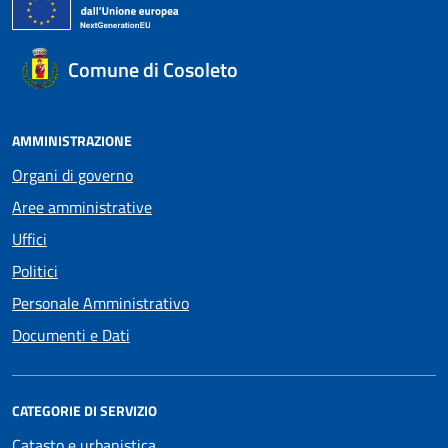
Comune di Cosoleto
AMMINISTRAZIONE
Organi di governo
Aree amministrative
Uffici
Politici
Personale Amministrativo
Documenti e Dati
CATEGORIE DI SERVIZIO
Catasto e urbanistica