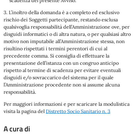
scadenza del presente Avviso.
3. L’inoltro della domanda è a completo ed esclusivo
rischio dei Soggetti partecipante, restando esclusa
qualsivoglia responsabilità dell’Amministrazione ove, per
disguidi informatici o di altra natura, o per qualsiasi altro
motivo non imputabile all’Amministrazione stessa, non
risultino rispettati i termini perentori di cui al
precedente comma. Si consiglia di effettuare la
presentazione dell’istanza con un congruo anticipo
rispetto al termine di scadenza per evitare eventuali
disguidi e/o sovraccarico del sistema per il quale
l’Amministrazione procedente non si assume alcuna
responsabilità.
Per maggiori informazioni e per scaricare la modulistica
visita la pagina del
Distretto Socio Sanitario n. 3
A cura di