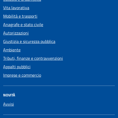
Vita lavorativa
Mobilità e trasporti
Anagrafe e stato civile
Autorizzazioni
Giustizia e sicurezza pubblica
Ambiente
Tributi, finanze e contravvenzioni
Appalti pubblici
Imprese e commercio
NOVITÀ
Avvisi