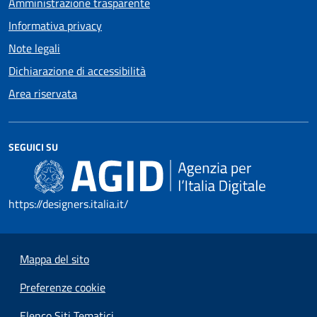
Amministrazione trasparente
Informativa privacy
Note legali
Dichiarazione di accessibilità
Area riservata
SEGUICI SU
https://designers.italia.it/
Mappa del sito
Preferenze cookie
Elenco Siti Tematici