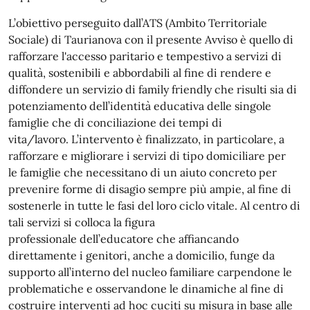
L’obiettivo perseguito dall’ATS (Ambito Territoriale
Sociale) di Taurianova con il presente Avviso è quello di
rafforzare l'accesso paritario e tempestivo a servizi di
qualità, sostenibili e abbordabili al fine di rendere e
diffondere un servizio di family friendly che risulti sia di
potenziamento dell’identità educativa delle singole
famiglie che di conciliazione dei tempi di
vita/lavoro. L’intervento è finalizzato, in particolare, a
rafforzare e migliorare i servizi di tipo domiciliare per
le famiglie che necessitano di un aiuto concreto per
prevenire forme di disagio sempre più ampie, al fine di
sostenerle in tutte le fasi del loro ciclo vitale. Al centro di
tali servizi si colloca la figura
professionale dell’educatore che affiancando
direttamente i genitori, anche a domicilio, funge da
supporto all’interno del nucleo familiare carpendone le
problematiche e osservandone le dinamiche al fine di
costruire interventi ad hoc cuciti su misura in base alle