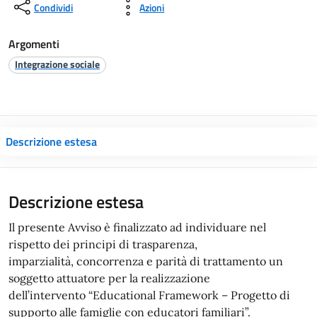
Condividi
Azioni
Argomenti
Integrazione sociale
Descrizione estesa
Descrizione estesa
Il presente Avviso è finalizzato ad individuare nel
rispetto dei principi di trasparenza,
imparzialità, concorrenza e parità di trattamento un
soggetto attuatore per la realizzazione
dell’intervento “Educational Framework – Progetto di
supporto alle famiglie con educatori familiari”.