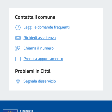
Contatta il comune
Leggi le domande frequenti
Richiedi assistenza
Chiama il numero
Prenota appuntamento
Problemi in Città
Segnala disservizio