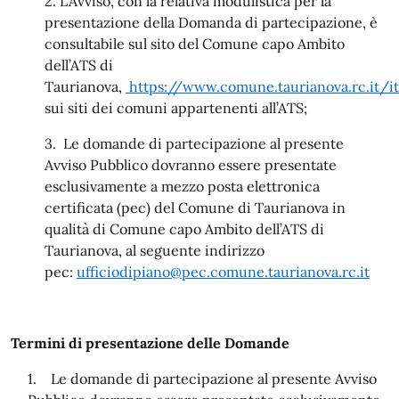
2. L’Avviso, con la relativa modulistica per la
presentazione della Domanda di partecipazione, è
consultabile sul sito del Comune capo Ambito
dell’ATS di
Taurianova,
https://www.comune.taurianova.rc.it/it
sui siti dei comuni appartenenti all’ATS;
3. Le domande di partecipazione al presente
Avviso Pubblico dovranno essere presentate
esclusivamente a mezzo posta elettronica
certificata (pec) del Comune di Taurianova in
qualità di Comune capo Ambito dell’ATS di
Taurianova, al seguente indirizzo
pec:
ufficiodipiano@pec.comune.taurianova.rc.it
Termini di presentazione delle Domande
1. Le domande di partecipazione al presente Avviso