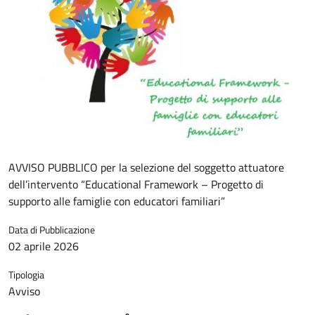
AVVISO PUBBLICO per la selezione del soggetto attuatore
dell’intervento “Educational Framework – Progetto di
supporto alle famiglie con educatori familiari”
Data di Pubblicazione
02 aprile 2026
Tipologia
Avviso