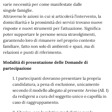
varie necessità per come manifestate dalle
singole famiglie.
Attraverso le azioni in cui si articolerà l’intervento, la
domiciliarità e la prossimità dei servizi trovano nuove
risposte e nuovi strumenti per l’attuazione. Significa
poter supportare le persone senza stravolgimenti,
garantendo loro di rimanere nel proprio contesto
familiare, fatto non solo di ambienti e spazi, ma di
relazioni e punti di riferimento.
Modalità di presentazione delle Domande di
partecipazione
1. I partecipanti dovranno presentare la propria
candidatura, a pena di esclusione, unicamente
secondo il modello allegato al presente Avviso (All. 1)
da redigersi a cura del soggetto unico o capofila in
caso di raggruppamento.