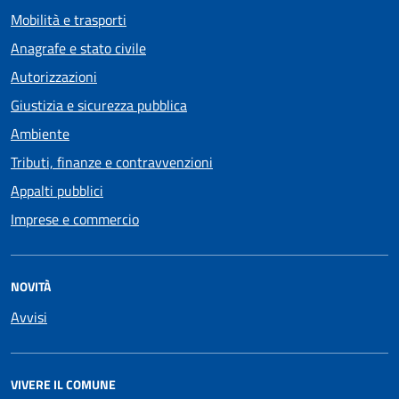
Mobilità e trasporti
Anagrafe e stato civile
Autorizzazioni
Giustizia e sicurezza pubblica
Ambiente
Tributi, finanze e contravvenzioni
Appalti pubblici
Imprese e commercio
NOVITÀ
Avvisi
VIVERE IL COMUNE