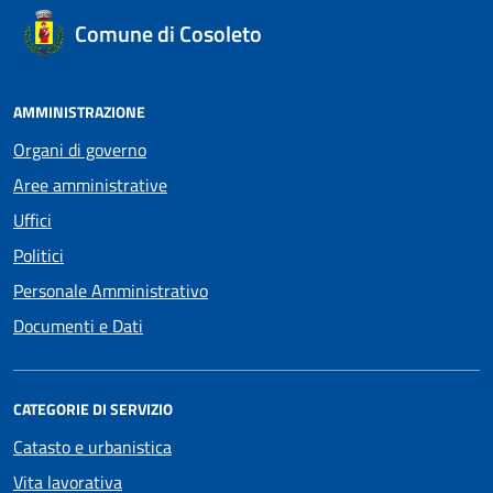
Comune di Cosoleto
AMMINISTRAZIONE
Organi di governo
Aree amministrative
Uffici
Politici
Personale Amministrativo
Documenti e Dati
CATEGORIE DI SERVIZIO
Catasto e urbanistica
Vita lavorativa