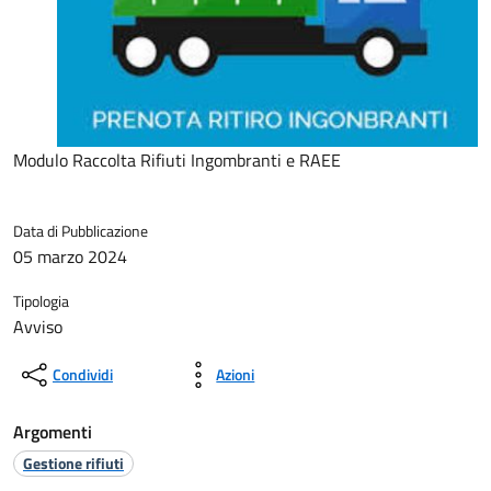
Modulo Raccolta Rifiuti Ingombranti e RAEE
Data di Pubblicazione
05 marzo 2024
Tipologia
Avviso
Condividi
Azioni
Argomenti
Gestione rifiuti