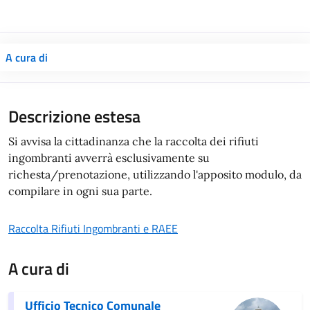
A cura di
Descrizione estesa
Si avvisa la cittadinanza che la raccolta dei rifiuti
ingombranti avverrà esclusivamente su
richesta/prenotazione, utilizzando l'apposito modulo, da
compilare in ogni sua parte.
Raccolta Rifiuti Ingombranti e RAEE
A cura di
Ufficio Tecnico Comunale