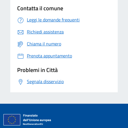
Contatta il comune
Leggi le domande frequenti
Richiedi assistenza
Chiama il numero
Prenota appuntamento
Problemi in Città
Segnala disservizio