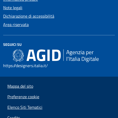
Note legali
Dichiarazione di accessibilità
Area riservata
SEGUICI SU
https://designers.italia.it/
Mappa del sito
Preferenze cookie
Elenco Siti Tematici
Credits